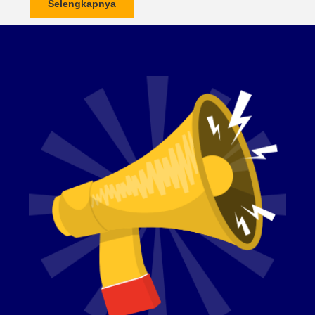
Selengkapnya