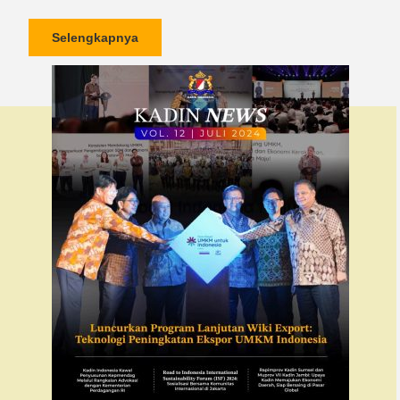
Selengkapnya