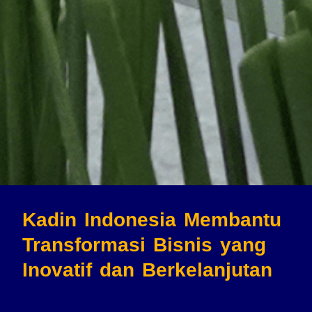
Kadin Indonesia Membantu
Transformasi Bisnis
yang
Inovatif dan Berkelanjutan