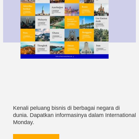
Kenali peluang bisnis di berbagai negara di
dunia. Dapatkan informasinya dalam International
Monday.