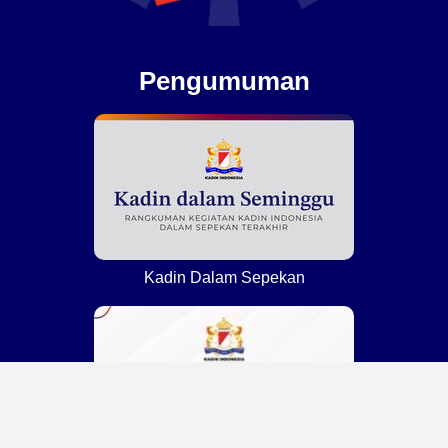
Pengumuman
Kadin Dalam Sepekan