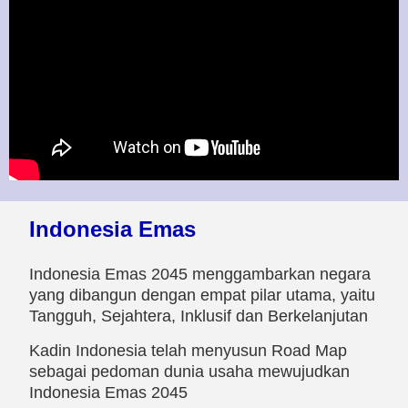
Indonesia Emas
Indonesia Emas 2045 menggambarkan negara
yang dibangun dengan empat pilar utama, yaitu
Tangguh, Sejahtera, Inklusif dan Berkelanjutan
Kadin Indonesia telah menyusun Road Map
sebagai pedoman dunia usaha mewujudkan
Indonesia Emas 2045