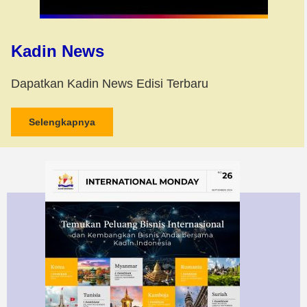
Kadin News
Dapatkan Kadin News Edisi Terbaru
Selengkapnya