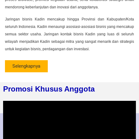
mendorong keberlanjutan dan inovasi dari anggotanya.
Jaringan bisnis Kadin mencakup hingga Provinsi dan Kabupaten/Kota
seluruh Indonesia. Kadin menaungi asosiasi-asosiasi bisnis yang mencakup
semua sektor usaha. Jaringan kontak bisnis Kadin yang luas di seluruh
wilayah menjadikan Kadin sebagai mitra yang sangat menarik dan strategis
untuk kegiatan bisnis, perdagangan dan investasi.
Selengkapnya
Promosi Khusus Anggota