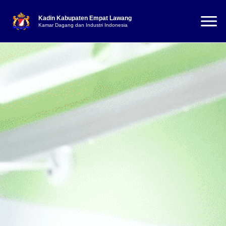
Kadin Kabupaten Empat Lawang
Kamar Dagang dan Industri Indonesia